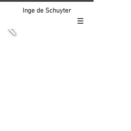
Inge de Schuyter