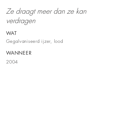
Ze draagt meer dan ze kan
verdragen
WAT
Gegalvaniseerd ijzer, lood
WANNEER
2004